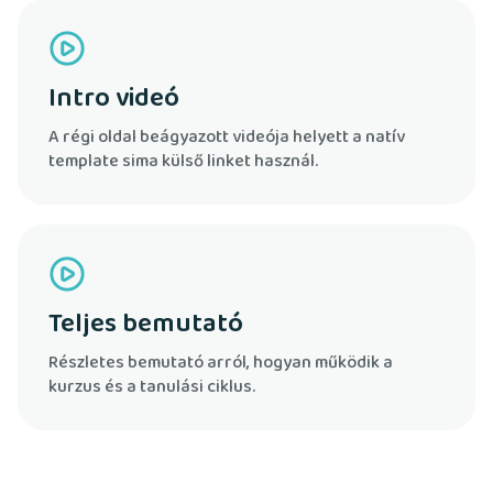
Intro videó
A régi oldal beágyazott videója helyett a natív
template sima külső linket használ.
Teljes bemutató
Részletes bemutató arról, hogyan működik a
kurzus és a tanulási ciklus.