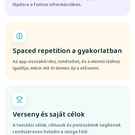
lépésre a fontos információkon.
Spaced repetition a gyakorlatban
Az app visszakérdez, ismételtet, és a memóriádhoz
igazítja, mikor mit érdemes újra elővenni.
Verseny és saját célok
A tanulási célok, ciklusok és pontszámok segítenek
rendszeresen haladni a vizsga felé.